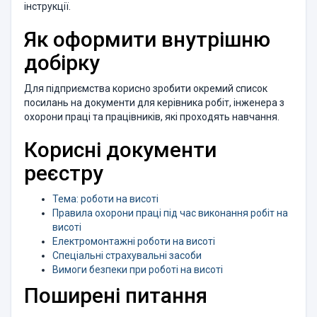
інструкції.
Як оформити внутрішню
добірку
Для підприємства корисно зробити окремий список
посилань на документи для керівника робіт, інженера з
охорони праці та працівників, які проходять навчання.
Корисні документи
реєстру
Тема: роботи на висоті
Правила охорони праці під час виконання робіт на
висоті
Електромонтажні роботи на висоті
Спеціальні страхувальні засоби
Вимоги безпеки при роботі на висоті
Поширені питання