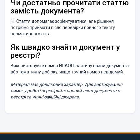
Чи достатньо прочитати статтю
замість документа?
Ні. Стаття допомагає зорієнтуватися, але рішення
потрібно приймати після перевірки повного тексту
нормативного акта.
Як швидко знайти документ у
реєстрі?
Використовуйте номер НПАОП, частину назви документа
або тематичну добірку, якщо точний номер невідомий.
Матеріал має довідковий характер. Для застосування
вимог у роботі перевіряйте повний текст документа в
реєстрі та чинні офіційні джерела.