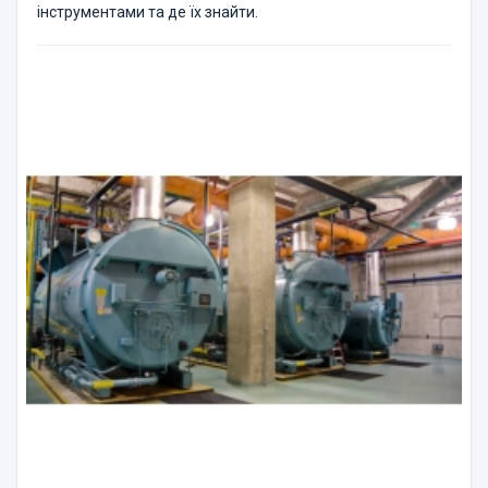
інструментами та де їх знайти.