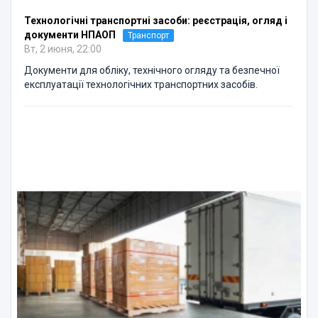
Технологічні транспортні засоби: реєстрація, огляд і
документи НПАОП
Транспорт
Вт, 2 июня, 22:00
Документи для обліку, технічного огляду та безпечної
експлуатації технологічних транспортних засобів.