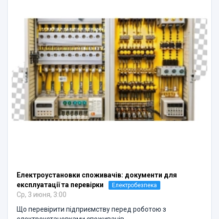
Електроустановки споживачів: документи для
експлуатації та перевірки
Електробезпека
Ср, 3 июня, 3:00
Що перевірити підприємству перед роботою з