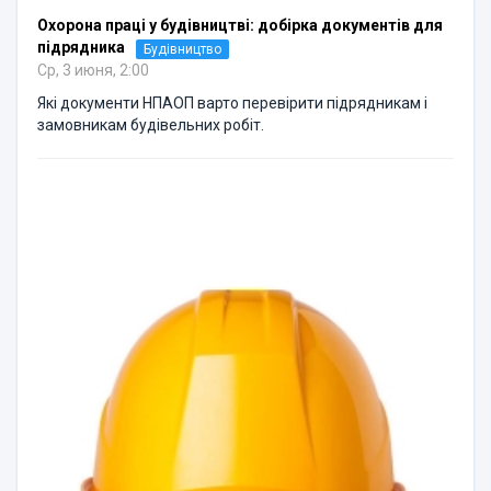
Охорона праці у будівництві: добірка документів для
підрядника
Будівництво
Ср, 3 июня, 2:00
Які документи НПАОП варто перевірити підрядникам і
замовникам будівельних робіт.