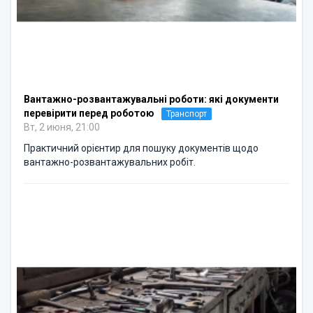
Вантажно-розвантажувальні роботи: які документи
перевірити перед роботою
Транспорт
Вт, 2 июня, 21:00
Практичний орієнтир для пошуку документів щодо
вантажно-розвантажувальних робіт.