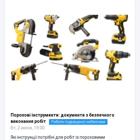
Порохові інструменти: документи з безпечного
виконання робіт
Роботи підвищеної небезпеки
Вт, 2 июня, 19:00
Які інструкції потрібні для робіт із пороховими