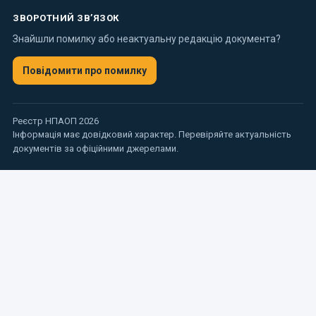
ЗВОРОТНИЙ ЗВ’ЯЗОК
Знайшли помилку або неактуальну редакцію документа?
Повідомити про помилку
Реєстр НПАОП 2026
Інформація має довідковий характер. Перевіряйте актуальність
документів за офіційними джерелами.