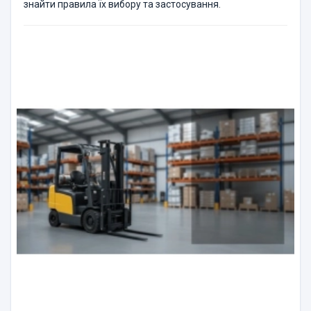
знайти правила їх вибору та застосування.