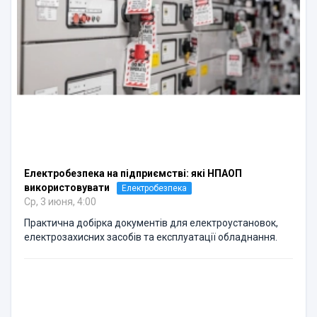
Електробезпека на підприємстві: які НПАОП
використовувати
Електробезпека
Ср, 3 июня, 4:00
Практична добірка документів для електроустановок,
електрозахисних засобів та експлуатації обладнання.