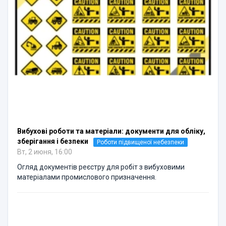
Вибухові роботи та матеріали: документи для обліку,
зберігання і безпеки
Роботи підвищеної небезпеки
Вт, 2 июня, 16:00
Огляд документів реєстру для робіт з вибуховими
матеріалами промислового призначення.