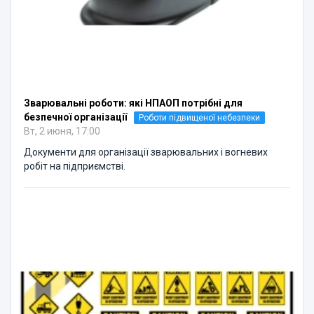
Зварювальні роботи: які НПАОП потрібні для
безпечної організації
Роботи підвищеної небезпеки
Вт, 2 июня, 17:00
Документи для організації зварювальних і вогневих
робіт на підприємстві.