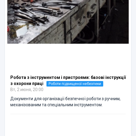
Робота з інструментом і пристроями: базові інструкції
з охорони праці
Роботи підвищеної небезпеки
Вт, 2 июня, 20:00
Документи для організації безпечної роботи з ручним,
механізованим та спеціальним інструментом.