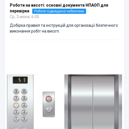
Роботи на висоті: основні документи НПАОП для
перевірки
Роботи підвищеної небезпеки
Ср, 3 июня, 6:00
Добірка правил та інструкцій для організації безпечного
виконання робіт на висоті.