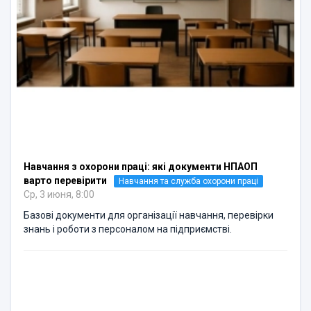
Навчання з охорони праці: які документи НПАОП
варто перевірити
Навчання та служба охорони праці
Ср, 3 июня, 8:00
Базові документи для організації навчання, перевірки
знань і роботи з персоналом на підприємстві.