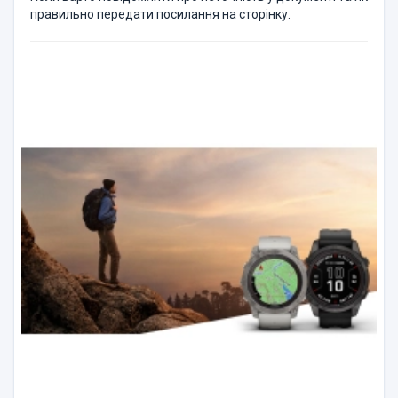
правильно передати посилання на сторінку.