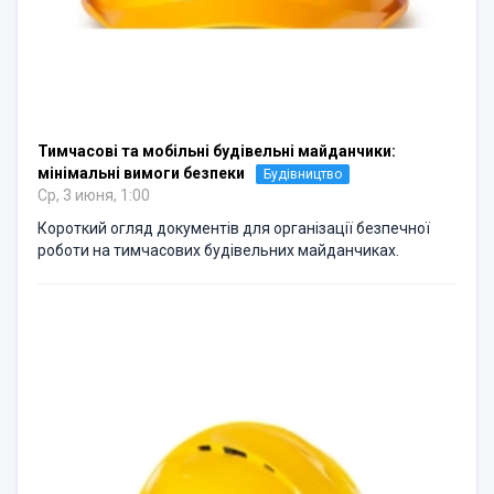
Тимчасові та мобільні будівельні майданчики:
мінімальні вимоги безпеки
Будівництво
Ср, 3 июня, 1:00
Короткий огляд документів для організації безпечної
роботи на тимчасових будівельних майданчиках.