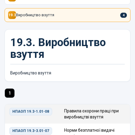
Виробництво взуття
19.3
4
19.3.
Виробництво
взуття
Виробництво взуття
1
Правила охорони праці при
НПАОП 19.3-1.01-08
виробництві взуття
Норми безплатної видачі
НПАОП 19.3-3.01-07