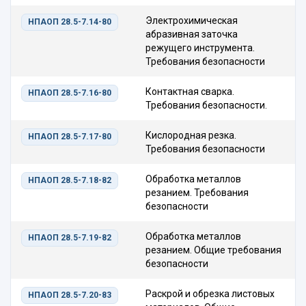
Электрохимическая
НПАОП 28.5-7.14-80
абразивная заточка
режущего инструмента.
Требования безопасности
Контактная сварка.
НПАОП 28.5-7.16-80
Требования безопасности.
Кислородная резка.
НПАОП 28.5-7.17-80
Требования безопасности
Обработка металлов
НПАОП 28.5-7.18-82
резанием. Требования
безопасности
Обработка металлов
НПАОП 28.5-7.19-82
резанием. Общие требования
безопасности
Раскрой и обрезка листовых
НПАОП 28.5-7.20-83