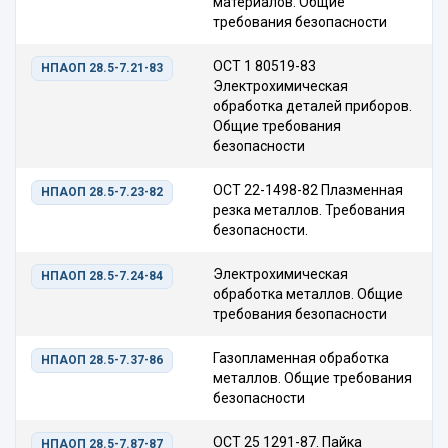
материалов. Общие
требования безопасности
ОСТ 1 80519-83
НПАОП 28.5-7.21-83
Электрохимическая
обработка деталей приборов.
Общие требования
безопасности
ОСТ 22-1498-82 Плазменная
НПАОП 28.5-7.23-82
резка металлов. Требования
безопасности.
Электрохимическая
НПАОП 28.5-7.24-84
обработка металлов. Общие
требования безопасности
Газопламенная обработка
НПАОП 28.5-7.37-86
металлов. Общие требования
безопасности
ОСТ 25 1291-87. Пайка
НПАОП 28.5-7.87-87