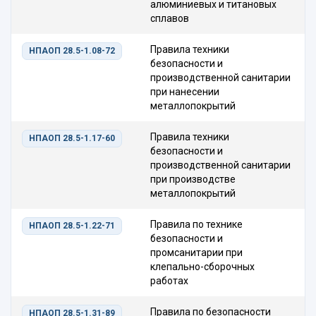
алюминиевых и титановых
сплавов
Правила техники
НПАОП 28.5-1.08-72
безопасности и
производственной санитарии
при нанесении
металлопокрытий
Правила техники
НПАОП 28.5-1.17-60
безопасности и
производственной санитарии
при производстве
металлопокрытий
Правила по технике
НПАОП 28.5-1.22-71
безопасности и
промсанитарии при
клепально-сборочных
работах
Правила по безопасности
НПАОП 28.5-1.31-89