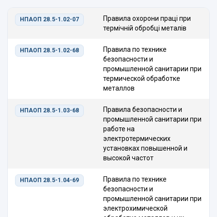
Правила охорони праці при
НПАОП 28.5-1.02-07
термічній обробці металів
Правила по технике
НПАОП 28.5-1.02-68
безопасности и
промышленной санитарии при
термической обработке
металлов
Правила безопасности и
НПАОП 28.5-1.03-68
промышленной санитарии при
работе на
электротермических
установках повышенной и
высокой частот
Правила по технике
НПАОП 28.5-1.04-69
безопасности и
промышленной санитарии при
электрохимической