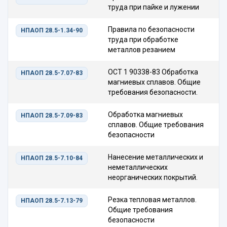
труда при пайке и лужении
Правила по безопасности
НПАОП 28.5-1.34-90
труда при обработке
металлов резанием
ОСТ 1 90338-83 Обработка
НПАОП 28.5-7.07-83
магниевых сплавов. Общие
требования безопасности.
Обработка магниевых
НПАОП 28.5-7.09-83
сплавов. Общие требования
безопасности
Нанесение металлических и
НПАОП 28.5-7.10-84
неметаллических
неорганических покрытий.
Резка тепловая металлов.
НПАОП 28.5-7.13-79
Общие требования
безопасности