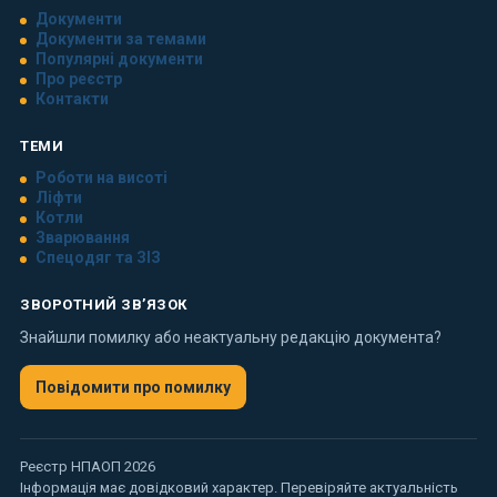
Документи
Документи за темами
Популярні документи
Про реєстр
Контакти
ТЕМИ
Роботи на висоті
Ліфти
Котли
Зварювання
Спецодяг та ЗІЗ
ЗВОРОТНИЙ ЗВ’ЯЗОК
Знайшли помилку або неактуальну редакцію документа?
Повідомити про помилку
Реєстр НПАОП 2026
Інформація має довідковий характер. Перевіряйте актуальність