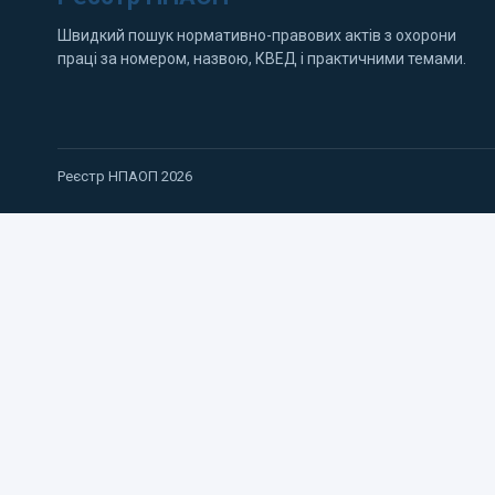
Швидкий пошук нормативно-правових актів з охорони
праці за номером, назвою, КВЕД і практичними темами.
Реєстр НПАОП 2026