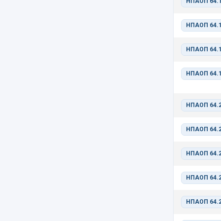
НПАОП 64.1
НПАОП 64.1
НПАОП 64.1
НПАОП 64.1
НПАОП 64.2
НПАОП 64.2
НПАОП 64.2
НПАОП 64.2
НПАОП 64.2