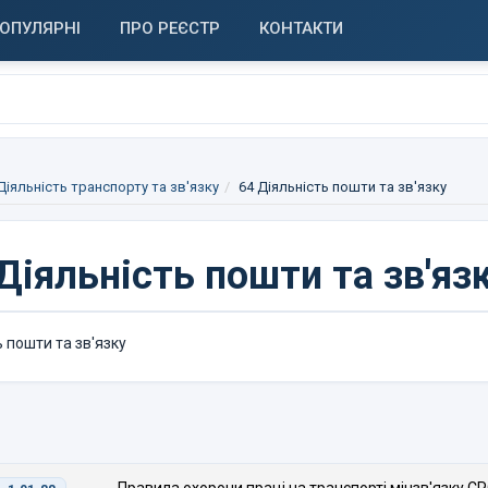
ОПУЛЯРНІ
ПРО РЕЄСТР
КОНТАКТИ
 Діяльність транспорту та зв'язку
64 Діяльність пошти та зв'язку
Діяльність пошти та зв'яз
 пошти та зв'язку