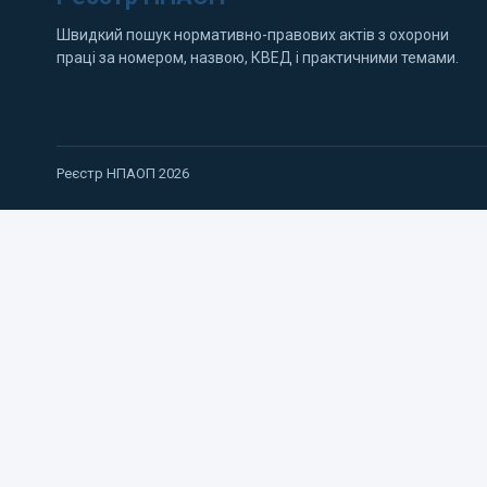
Швидкий пошук нормативно-правових актів з охорони
праці за номером, назвою, КВЕД і практичними темами.
Реєстр НПАОП 2026