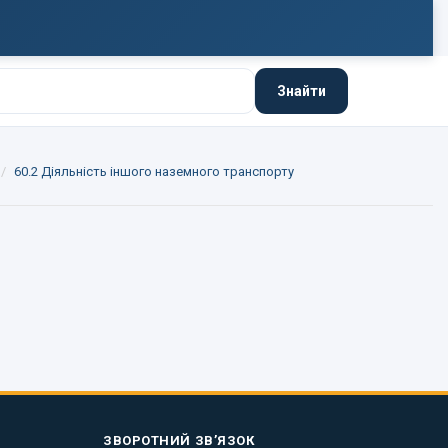
Знайти
60.2 Діяльність іншого наземного транспорту
ЗВОРОТНИЙ ЗВ’ЯЗОК