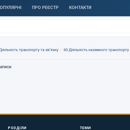
ОПУЛЯРНІ
ПРО РЕЄСТР
КОНТАКТИ
 Діяльність транспорту та зв'язку
60 Діяльність наземного транспорту
записи.
РОЗДІЛИ
ТЕМИ