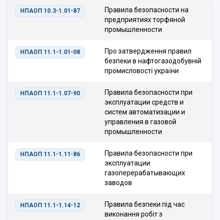
Правила безопасности на
НПАОП 10.3-1.01-87
предприятиях торфяной
промышленности
Про затвердження правил
НПАОП 11.1-1.01-08
безпеки в нафтогазодобувній
промисловості україни
Правила безопасности при
НПАОП 11.1-1.07-90
эксплуатации средств и
систем автоматизации и
управления в газовой
промышленности
Правила безопасности при
НПАОП 11.1-1.11-86
эксплуатации
газоперерабатывающих
заводов
Правила безпеки під час
НПАОП 11.1-1.14-12
виконання робіт з