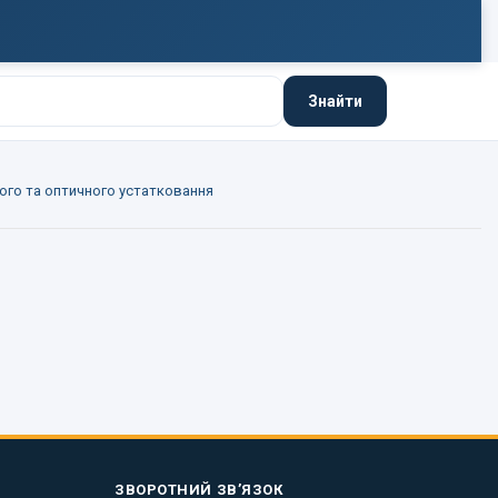
Знайти
ого та оптичного устатковання
ЗВОРОТНИЙ ЗВ’ЯЗОК