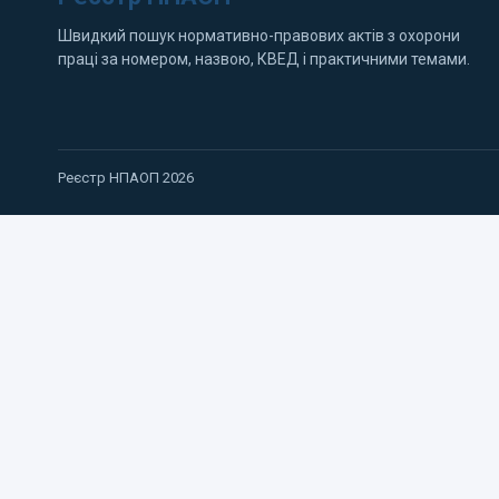
Швидкий пошук нормативно-правових актів з охорони
праці за номером, назвою, КВЕД і практичними темами.
Реєстр НПАОП 2026