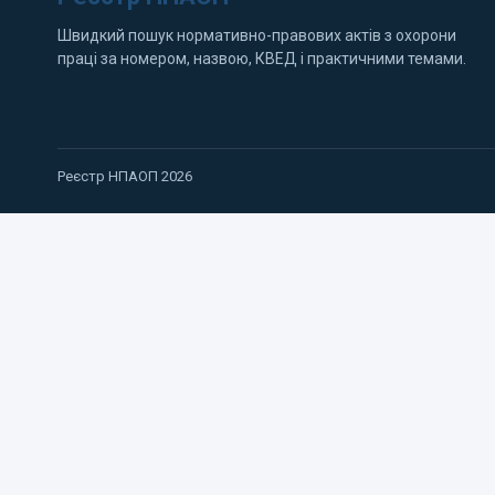
Швидкий пошук нормативно-правових актів з охорони
праці за номером, назвою, КВЕД і практичними темами.
Реєстр НПАОП 2026