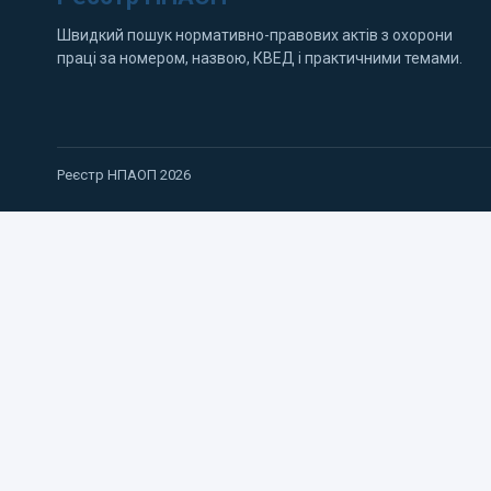
Швидкий пошук нормативно-правових актів з охорони
праці за номером, назвою, КВЕД і практичними темами.
Реєстр НПАОП 2026