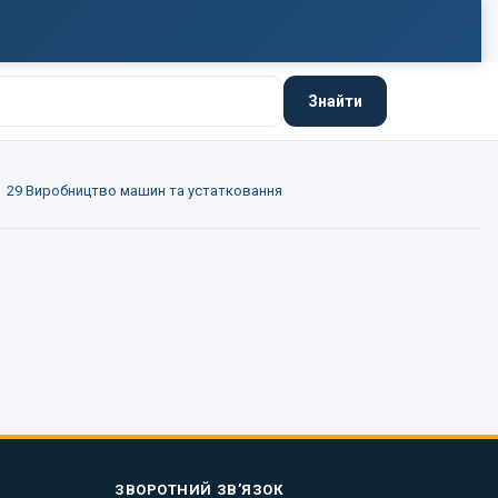
Знайти
29 Виробництво машин та устатковання
ЗВОРОТНИЙ ЗВ’ЯЗОК