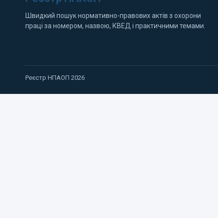
Швидкий пошук нормативно-правових актів з охорони
праці за номером, назвою, КВЕД і практичними темами.
Реєстр НПАОП 2026