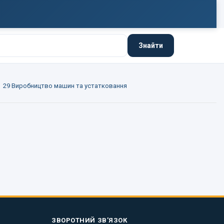
Знайти
29 Виробництво машин та устатковання
ЗВОРОТНИЙ ЗВ’ЯЗОК