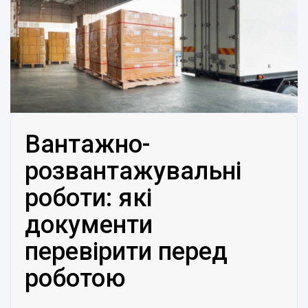
Вантажно-
розвантажувальні
роботи: які
документи
перевірити перед
роботою