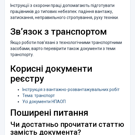
Інструкції з охорони праці допомагають підготувати
працівників до типових небезпек: падіння вантажу,
затискання, неправильного стропування, руху техніки.
Зв’язок з транспортом
Якщо роботи пов’язані з технологічними транспортними
засобами, варто перевірити також документи з теми
транспорту.
Корисні документи
реєстру
Інструкція з вантажно-розвантажувальних робіт
Тема: транспорт
Усі документи НПАОП
Поширені питання
Чи достатньо прочитати статтю
замість документа?