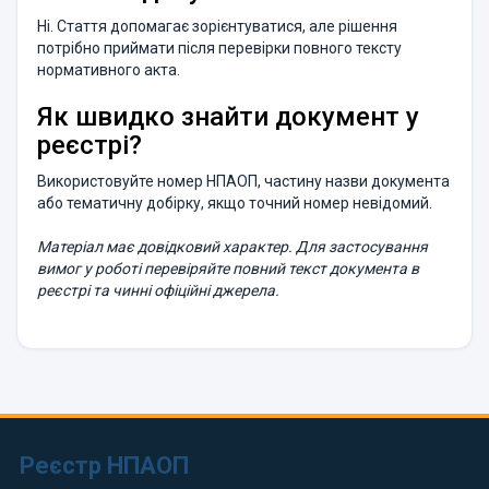
Ні. Стаття допомагає зорієнтуватися, але рішення
потрібно приймати після перевірки повного тексту
нормативного акта.
Як швидко знайти документ у
реєстрі?
Використовуйте номер НПАОП, частину назви документа
або тематичну добірку, якщо точний номер невідомий.
Матеріал має довідковий характер. Для застосування
вимог у роботі перевіряйте повний текст документа в
реєстрі та чинні офіційні джерела.
Реєстр НПАОП