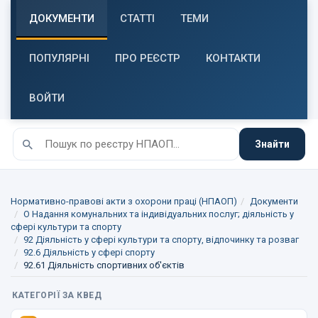
ДОКУМЕНТИ
СТАТТІ
ТЕМИ
ПОПУЛЯРНІ
ПРО РЕЄСТР
КОНТАКТИ
ВОЙТИ
Знайти
Нормативно-правові акти з охорони праці (НПАОП)
Документи
O Надання комунальних та індивідуальних послуг; діяльність у
сфері культури та спорту
92 Діяльність у сфері культури та спорту, відпочинку та розваг
92.6 Діяльність у сфері спорту
92.61 Діяльність спортивних об'єктів
КАТЕГОРІЇ ЗА КВЕД