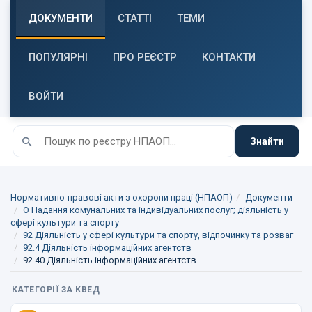
ДОКУМЕНТИ
СТАТТІ
ТЕМИ
ПОПУЛЯРНІ
ПРО РЕЄСТР
КОНТАКТИ
ВОЙТИ
Знайти
Нормативно-правові акти з охорони праці (НПАОП)
Документи
O Надання комунальних та індивідуальних послуг; діяльність у
сфері культури та спорту
92 Діяльність у сфері культури та спорту, відпочинку та розваг
92.4 Діяльність інформаційних агентств
92.40 Діяльність інформаційних агентств
КАТЕГОРІЇ ЗА КВЕД