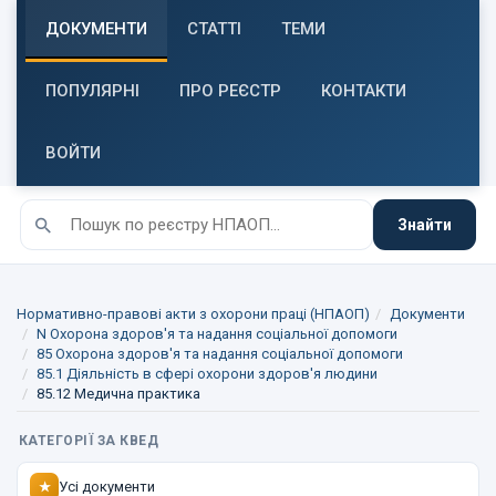
ДОКУМЕНТИ
СТАТТІ
ТЕМИ
ПОПУЛЯРНІ
ПРО РЕЄСТР
КОНТАКТИ
ВОЙТИ
Знайти
Нормативно-правові акти з охорони праці (НПАОП)
Документи
N Охорона здоров'я та надання соціальної допомоги
85 Охорона здоров'я та надання соціальної допомоги
85.1 Діяльність в сфері охорони здоров'я людини
85.12 Медична практика
КАТЕГОРІЇ ЗА КВЕД
Усі документи
★