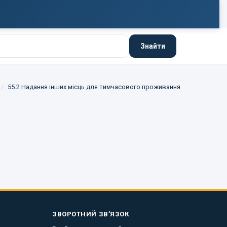
Знайти
55.2 Надання інших місць для тимчасового проживання
ЗВОРОТНИЙ ЗВ’ЯЗОК