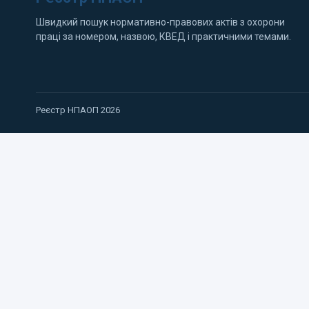
Швидкий пошук нормативно-правових актів з охорони
праці за номером, назвою, КВЕД і практичними темами.
Реєстр НПАОП 2026