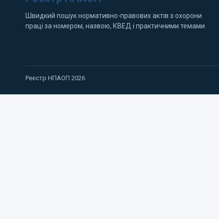
Швидкий пошук нормативно-правових актів з охорони
праці за номером, назвою, КВЕД і практичними темами.
Реєстр НПАОП 2026