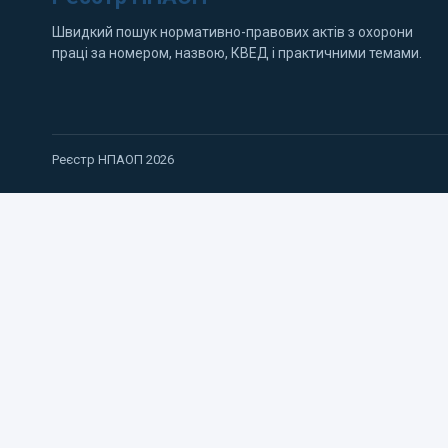
Швидкий пошук нормативно-правових актів з охорони
праці за номером, назвою, КВЕД і практичними темами.
Реєстр НПАОП 2026